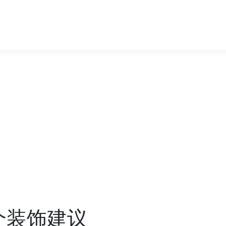
5个装饰建议