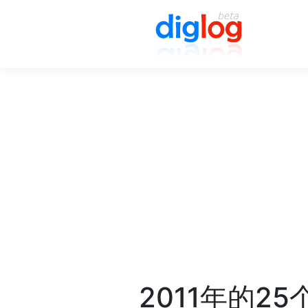
2011年的2