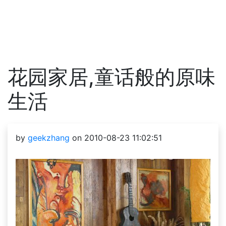
花园家居,童话般的原味
生活
by
geekzhang
on 2010-08-23 11:02:51