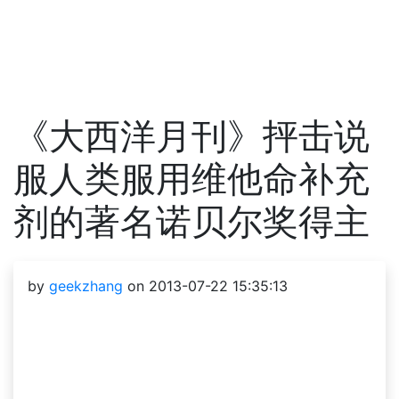
《大西洋月刊》抨击说
服人类服用维他命补充
剂的著名诺贝尔奖得主
by
geekzhang
on 2013-07-22 15:35:13