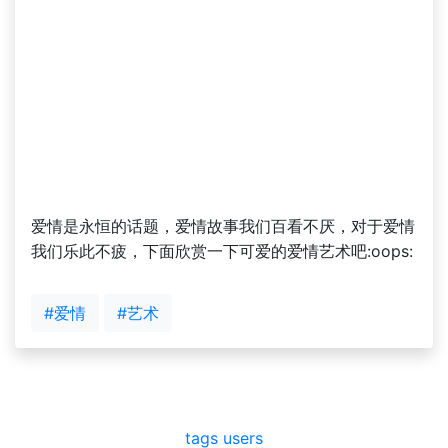
爱情是永恒的话题，爱情故事我们百看不厌，对于爱情
我们乐此不疲，下面欣赏一下可爱的爱情艺术吧:oops:
#爱情
#艺术
tags
users