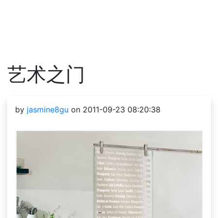
艺术之门
by
jasmine8gu
on 2011-09-23 08:20:38