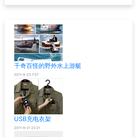
千奇百怪的野外水上游艇
2011-9-23 7:57
USB充电衣架
2011-9-21 22:21