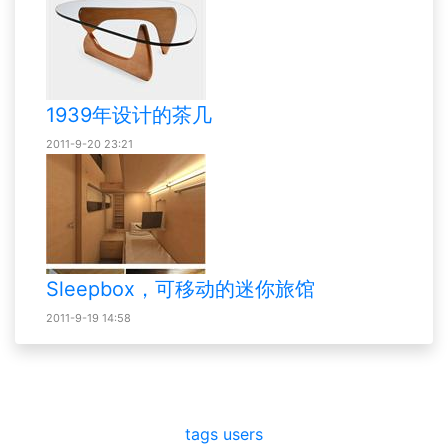
1939年设计的茶几
2011-9-20 23:21
Sleepbox，可移动的迷你旅馆
2011-9-19 14:58
tags
users