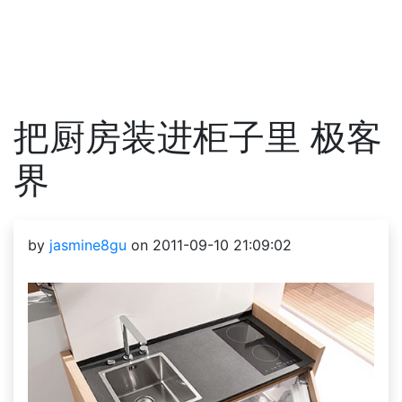
把厨房装进柜子里 极客
界
by
jasmine8gu
on 2011-09-10 21:09:02