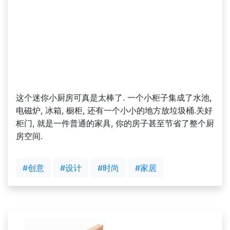
这个迷你小厨房可真是太棒了. 一个小柜子集成了水池,
电磁炉, 冰箱, 橱柜, 还有一个小小的地方放垃圾桶.关好
柜门, 就是一件普通的家具, 你的房子甚至节省了整个厨
房空间.
#创意
#设计
#时尚
#家居