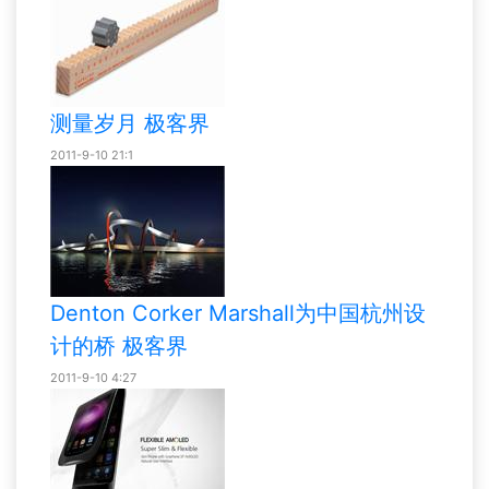
测量岁月 极客界
2011-9-10 21:1
Denton Corker Marshall为中国杭州设
计的桥 极客界
2011-9-10 4:27