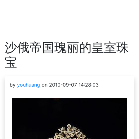
沙俄帝国瑰丽的皇室珠
宝
by
youhuang
on 2010-09-07 14:28:03