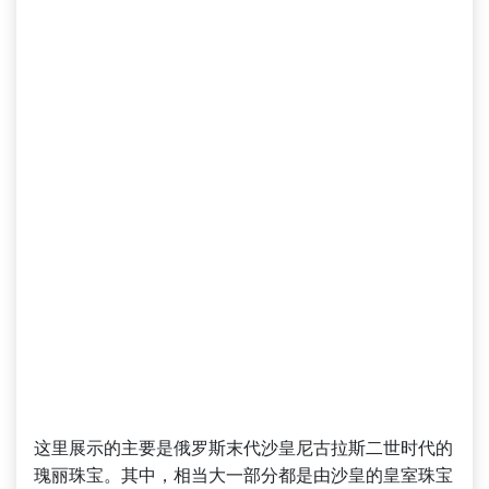
这里展示的主要是俄罗斯末代沙皇尼古拉斯二世时代的
瑰丽珠宝。其中，相当大一部分都是由沙皇的皇室珠宝