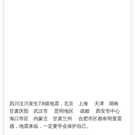
四川汶川发生7.8级地震，北京 上海 天津 湖南
甘肃庆阳 武汉市 昆明地区 成都 西安市中心
海口市区 内蒙古 甘肃兰州 合肥市区都有明显震
感，地震来临，一定要学会保护自己。