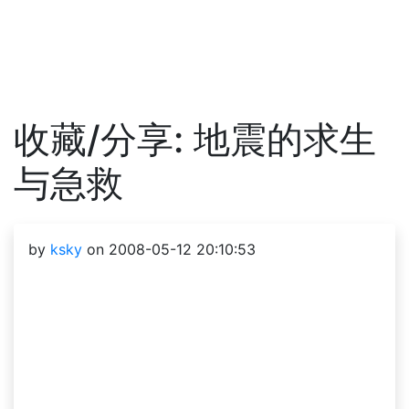
收藏/分享: 地震的求生
与急救
by
ksky
on 2008-05-12 20:10:53