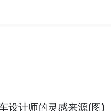
车设计师的灵感来源(图)