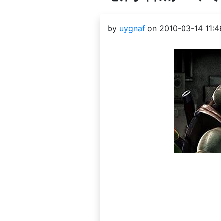
by
uygnaf
on 2010-03-14 11:4