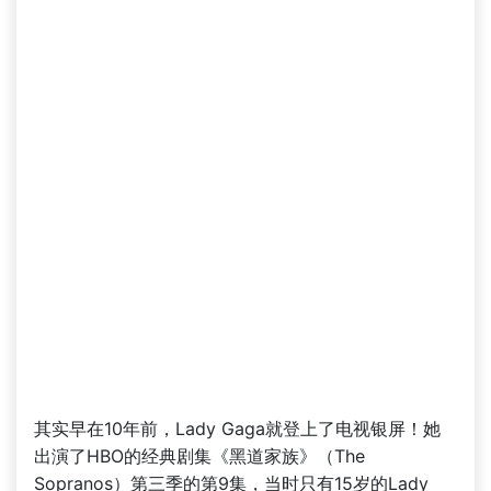
其实早在10年前，Lady Gaga就登上了电视银屏！她
出演了HBO的经典剧集《黑道家族》（The
Sopranos）第三季的第9集，当时只有15岁的Lady