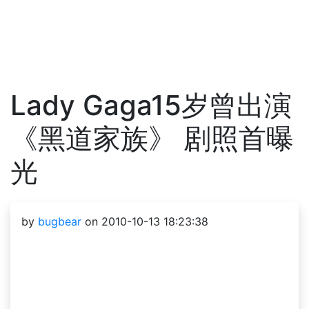
Lady Gaga15岁曾出演
《黑道家族》 剧照首曝
光
by
bugbear
on 2010-10-13 18:23:38