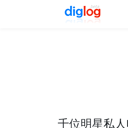
千位明星私人