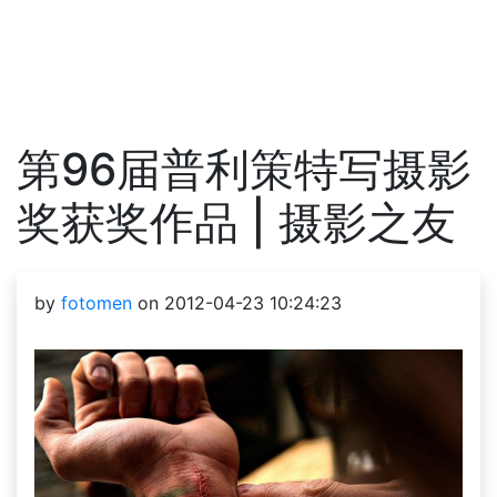
第96届普利策特写摄影
奖获奖作品 | 摄影之友
by
fotomen
on 2012-04-23 10:24:23