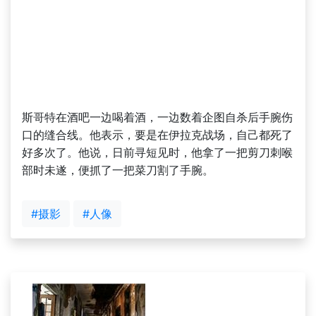
斯哥特在酒吧一边喝着酒，一边数着企图自杀后手腕伤
口的缝合线。他表示，要是在伊拉克战场，自己都死了
好多次了。他说，日前寻短见时，他拿了一把剪刀刺喉
部时未遂，便抓了一把菜刀割了手腕。
#摄影
#人像