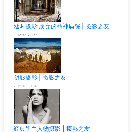
延时摄影:废弃的精神病院 | 摄影之友
2012-4-17 9:37
阴影摄影 | 摄影之友
2012-4-13 11:4
经典黑白人物摄影 | 摄影之友