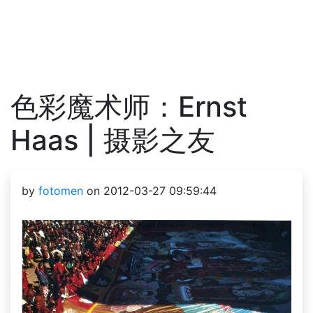
色彩魔术师：Ernst
Haas | 摄影之友
by
fotomen
on 2012-03-27 09:59:44