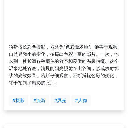
哈斯擅长彩色摄影，被誉为“色彩魔术师”。他善于观察
自然界微小的变化，拍摄出色彩丰富的照片。一次，他
来到一处长满各种颜色的鲜苔和藻类的温泉拍摄。这个
温泉地处谷底，清晨的阳光照射在山谷间，形成放射线
状的光线效果。哈斯仔细观察，不断捕捉色彩的变化，
终于拍到了精彩的照片。
#摄影
#旅游
#风光
#人像