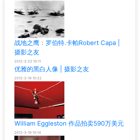
战地之鹰：罗伯特.卡帕Robert Capa |
摄影之友
2012-3-22 10:11
优雅的黑白人像 | 摄影之友
2012-3-19 10:22
William Eggleston 作品拍卖590万美元
2012-3-19 10:14