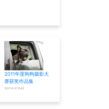
2011年度狗狗摄影大
赛获奖作品集
2011-9-27 9:43