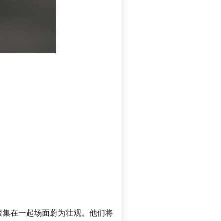
聚集在一起场面蔚为壮观。他们将