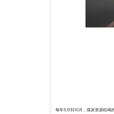
每年5月到10月，煤炭资源枯