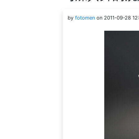
by
fotomen
on 2011-09-28 12