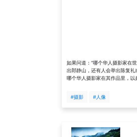
如果问道：“哪个华人摄影家在
出郎静山，还有人会举出陈复礼
哪个华人摄影家在其作品里，以
#摄影
#人像