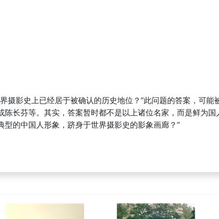
世界摄影史上已经居于被确认的历史地位？”此问题的答案，可能
或陈长芬等。其实，答案暂时都不是以上诸位名家，而是鲜为国
典型的中国人形象，跻身于世界摄影史的影象画廊？”