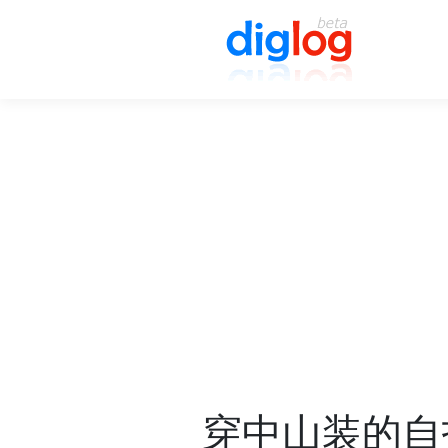
穿中山装的自