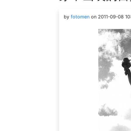
by
fotomen
on 2011-09-08 10