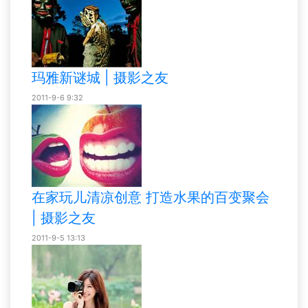
玛雅新谜城 | 摄影之友
2011-9-6 9:32
在家玩儿清凉创意 打造水果的百变聚会
| 摄影之友
2011-9-5 13:13