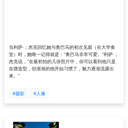
当利萨·；杰克回忆她与奥巴马的初次见面（在大学食
堂）时，她唯一记得就是：“奥巴马非常可爱。”利萨·；
杰克说，“在最初拍的几张照片中，你可以看到他只是
在摆造型，但渐渐的他开始习惯了，魅力逐渐流露出
来。”
#摄影
#人像