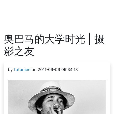
奥巴马的大学时光 | 摄
影之友
by
fotomen
on 2011-09-06 09:34:18