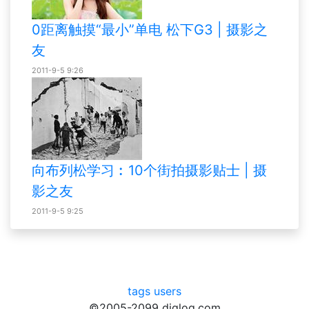
0距离触摸“最小”单电 松下G3 | 摄影之
友
2011-9-5 9:26
向布列松学习︰10个街拍摄影贴士 | 摄
影之友
2011-9-5 9:25
tags
users
©2005-2099 diglog.com