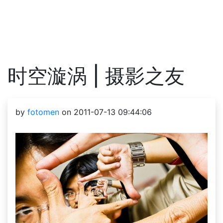
时空漩涡 | 摄影之友
by
fotomen
on 2011-07-13 09:44:06