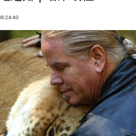
16:24:40