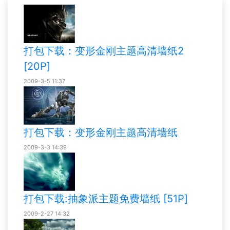
打包下载：变形金刚主题高清墙纸2
[20P]
2009-3-5 11:37
打包下载：变形金刚主题高清墙纸
2009-3-3 14:39
打包下载:抽象派主题免费墙纸 [51P]
2009-2-27 14:32