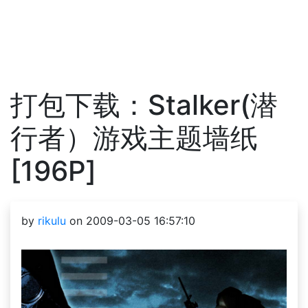
打包下载：Stalker(潜
行者）游戏主题墙纸
[196P]
by
rikulu
on 2009-03-05 16:57:10