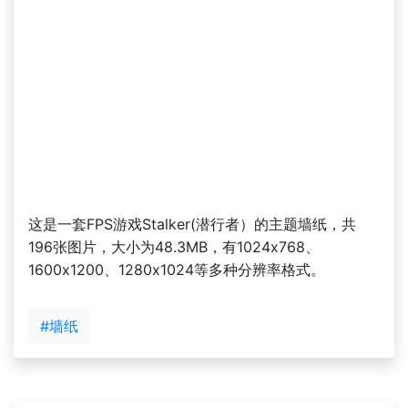
这是一套FPS游戏Stalker(潜行者）的主题墙纸，共
196张图片，大小为48.3MB，有1024x768、
1600x1200、1280x1024等多种分辨率格式。
#墙纸