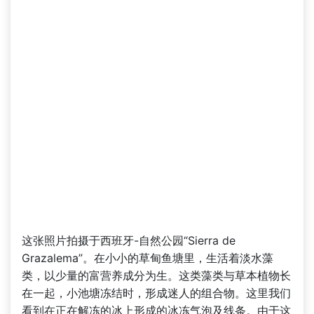
这张照片拍摄于西班牙-自然公园“Sierra de
Grazalema”。在小小的草甸鱼塘里，生活着淡水藻
类，以少量的富营养成分为生。这类藻类与草本植物长
在一起，小池塘冻结时，形成迷人的组合物。这里我们
看到在正在解冻的冰上形成的冰冻气泡及线条。由于这