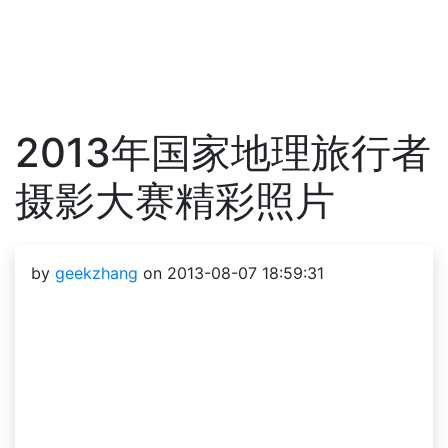
2013年国家地理旅行者
摄影大赛精彩照片
by
geekzhang
on 2013-08-07 18:59:31