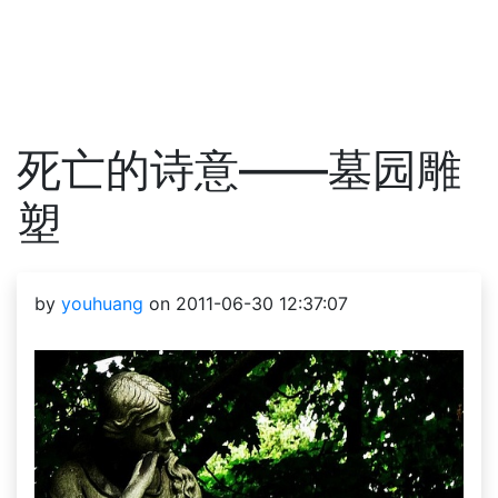
死亡的诗意——墓园雕
塑
by
youhuang
on 2011-06-30 12:37:07