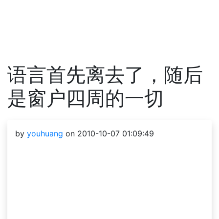
语言首先离去了，随后
是窗户四周的一切
by
youhuang
on 2010-10-07 01:09:49