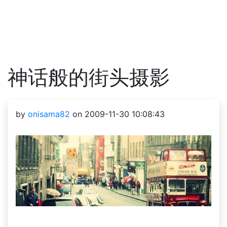
神话般的街头摄影
by
onisama82
on 2009-11-30 10:08:43