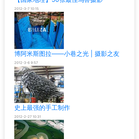
2012-3-7 10:15
博阿米斯图拉——小巷之光 | 摄影之友
2012-3-6 9:57
史上最强的手工制作
2012-2-27 10:31