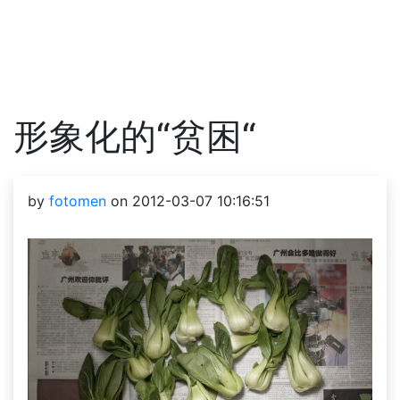
形象化的“贫困“
by
fotomen
on 2012-03-07 10:16:51