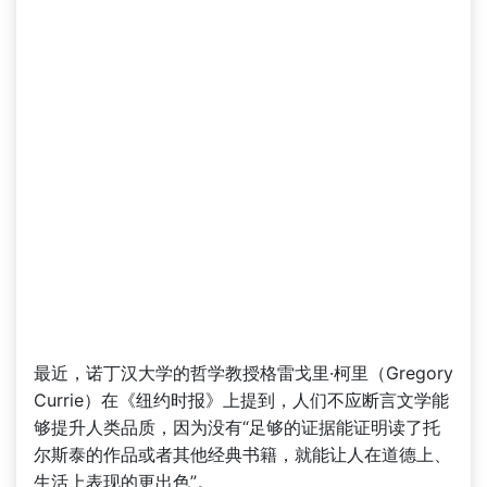
最近，诺丁汉大学的哲学教授格雷戈里·柯里（Gregory
Currie）在《纽约时报》上提到，人们不应断言文学能
够提升人类品质，因为没有“足够的证据能证明读了托
尔斯泰的作品或者其他经典书籍，就能让人在道德上、
生活上表现的更出色”。