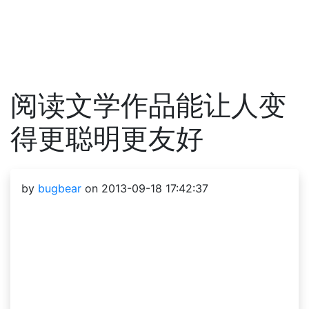
阅读文学作品能让人变
得更聪明更友好
by
bugbear
on 2013-09-18 17:42:37