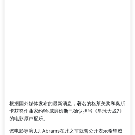
根据国外媒体发布的最新消息，著名的格莱美奖和奥斯
卡获奖作曲家约翰·威廉姆斯已确认担当《星球大战7》
的电影原声配乐。
该电影导演J.J. Abrams在此之前就曾公开表示希望威