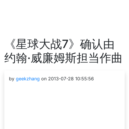
《星球大战7》确认由
约翰·威廉姆斯担当作曲
by
geekzhang
on 2013-07-28 10:55:56