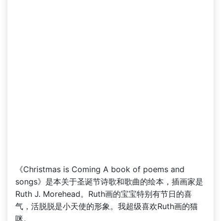
《Christmas is Coming A book of poems and
songs》是本关于圣诞节诗歌和歌曲的绘本，插画家是
Ruth J. Morehead。Ruth画的宝宝特别有节日的喜
气，活脱脱是小天使的形象。我超级喜欢Ruth画的猫
咪。