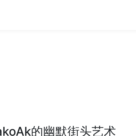
koAk的幽默街头艺术