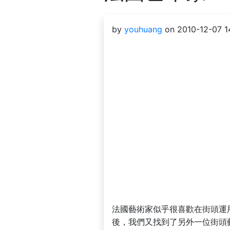
by
youhuang
on 2010-12-07 14
法國藝術家似乎很喜歡在街頭運
後，我們又找到了另外一位街頭藝