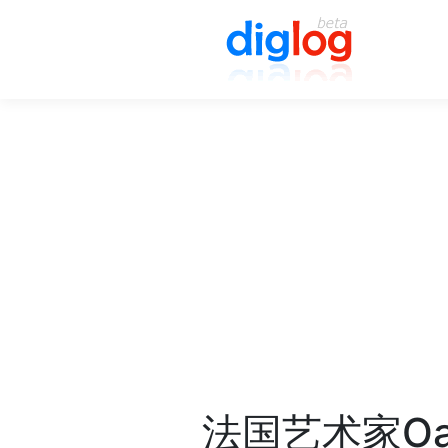
法国艺术家Oa